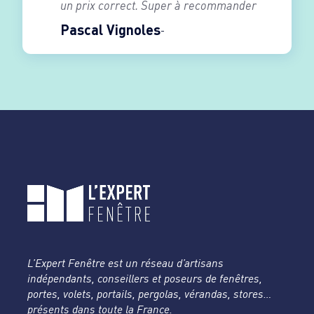
un prix correct. Super à recommander
Pascal Vignoles
L’Expert Fenêtre est un réseau d’artisans
indépendants, conseillers et poseurs de fenêtres,
portes, volets, portails, pergolas, vérandas, stores…
présents dans toute la France.