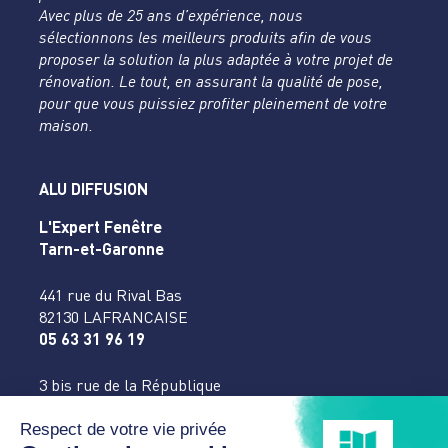
Avec plus de 25 ans d’expérience, nous
sélectionnons les meilleurs produits afin de vous
proposer la solution la plus adaptée à votre projet de
rénovation. Le tout, en assurant la qualité de pose,
pour que vous puissiez profiter pleinement de votre
maison.
ALU DIFFUSION
L'Expert Fenêtre
Tarn-et-Garonne
441 rue du Rival Bas
82130 LAFRANCAISE
05 63 31 96 19
3 bis rue de la République
82400 VALENCE D’AGEN
05 63 94 41 20