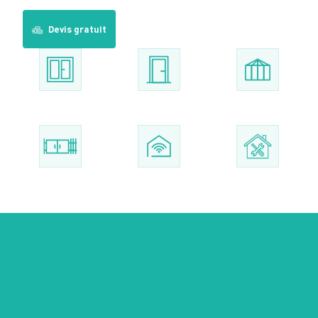
Devis gratuit