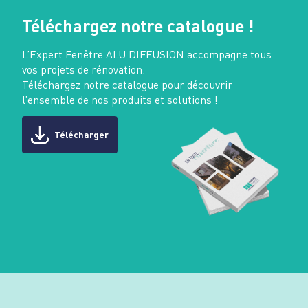
Téléchargez notre catalogue !
L’Expert Fenêtre ALU DIFFUSION accompagne tous
vos projets de rénovation.
Téléchargez notre catalogue pour découvrir
l’ensemble de nos produits et solutions !
Télécharger