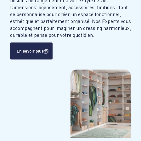
besoins de rangement et à votre style de vie.
Dimensions, agencement, accessoires, finitions : tout
se personnalise pour créer un espace fonctionnel,
esthétique et parfaitement organisé. Nos Experts vous
accompagnent pour imaginer un dressing harmonieux,
durable et pensé pour votre quotidien.
En savoir plus