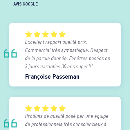
AVIS GOOGLE
Excellent rapport qualité prix.
Commercial très sympathique. Respect
de la parole donnée. Fenêtres posées en
3 jours garanties 30 ans.super!!!
Françoise Passeman
Produits de qualité posé par une équipe
de professionnels très consciencieux à