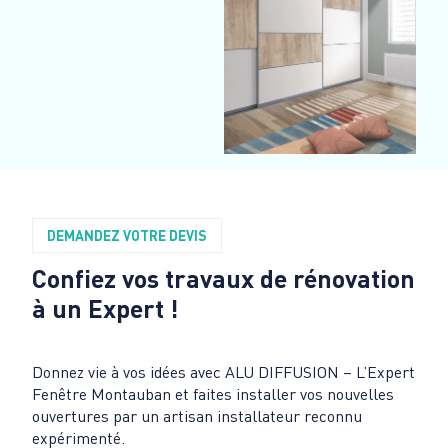
DEMANDEZ VOTRE DEVIS
Confiez vos travaux de rénovation
à un Expert !
Donnez vie à vos idées avec ALU DIFFUSION – L’Expert
Fenêtre Montauban et faites installer vos nouvelles
ouvertures par un artisan installateur reconnu
expérimenté.