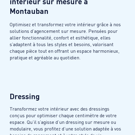
intérieur sur mesure à
Montauban
Optimisez et transformez votre intérieur grâce à nos
solutions d’agencement sur mesure. Pensées pour
allier fonctionnalité, confort et esthétique, elles
s’adaptent à tous les styles et besoins, valorisant
chaque pièce tout en offrant un espace harmonieux,
pratique et agréable au quotidien.
Dressing
Transformez votre intérieur avec des dressings
conçus pour optimiser chaque centimètre de votre
espace. Qu’il s’agisse d’un dressing sur mesure ou
modulaire, vous profitez d’une solution adaptée à vos