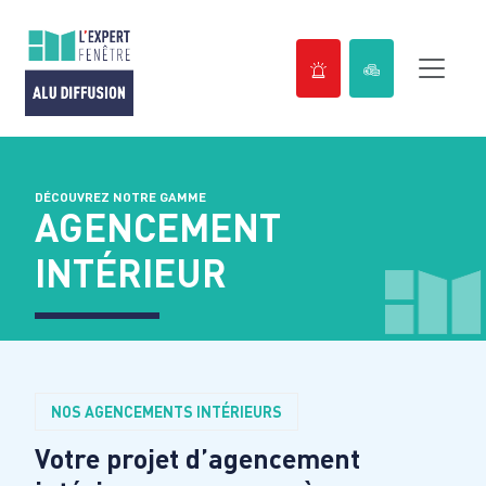
Passer
au
contenu
DÉCOUVREZ NOTRE GAMME
AGENCEMENT
INTÉRIEUR
NOS AGENCEMENTS INTÉRIEURS
Votre projet d’agencement