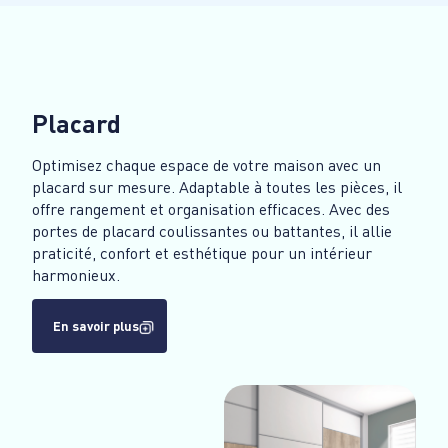
Placard
Optimisez chaque espace de votre maison avec un
placard sur mesure. Adaptable à toutes les pièces, il
offre rangement et organisation efficaces. Avec des
portes de placard coulissantes ou battantes, il allie
praticité, confort et esthétique pour un intérieur
harmonieux.
En savoir plus