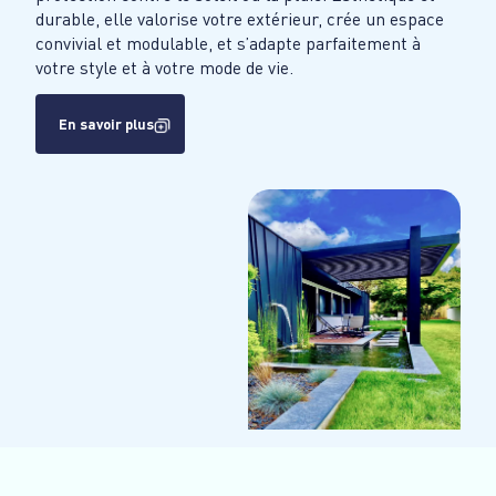
durable, elle valorise votre extérieur, crée un espace
convivial et modulable, et s’adapte parfaitement à
votre style et à votre mode de vie.
En savoir plus