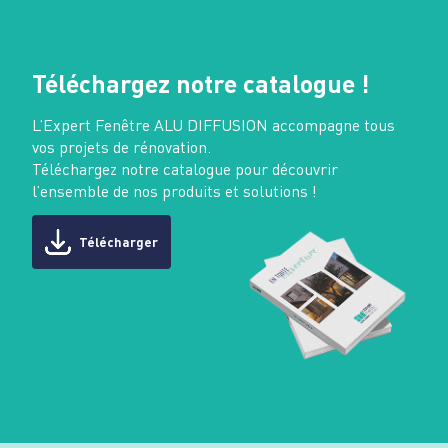
Téléchargez notre catalogue !
L’Expert Fenêtre ALU DIFFUSION accompagne tous
vos projets de rénovation.
Téléchargez notre catalogue pour découvrir
l’ensemble de nos produits et solutions !
Télécharger