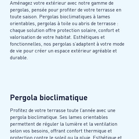
Aménagez votre extérieur avec notre gamme de
pergolas, pensée pour profiter de votre terrasse en
toute saison. Pergolas bioclimatiques à lames
orientables, pergolas à toile ou abris de terrasse :
chaque solution offre protection solaire, confort et
valorisation de votre habitat. Esthétiques et
fonctionnelles, nos pergolas s’adaptent à votre mode
de vie pour créer un espace extérieur agréable et
durable.
Pergola bioclimatique
Profitez de votre terrasse toute l’année avec une
pergola bioclimatique. Ses lames orientables
permettent de réguler la lumière et la ventilation
selon vos besoins, offrant confort thermique et
protection contre le soleil ou la pluie. Esthétique et