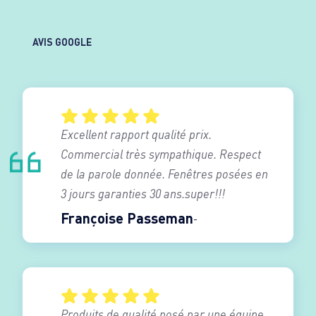
AVIS GOOGLE
Excellent rapport qualité prix.
Commercial très sympathique. Respect
de la parole donnée. Fenêtres posées en
3 jours garanties 30 ans.super!!!
Françoise Passeman
Produits de qualité posé par une équipe