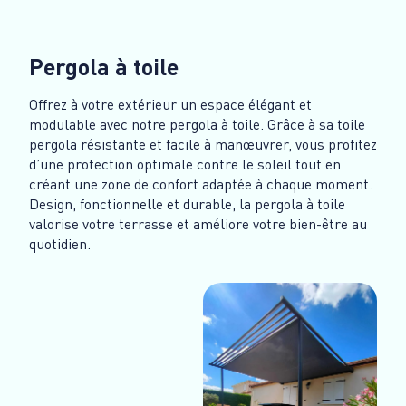
Pergola à toile
Offrez à votre extérieur un espace élégant et
modulable avec notre pergola à toile. Grâce à sa toile
pergola résistante et facile à manœuvrer, vous profitez
d’une protection optimale contre le soleil tout en
créant une zone de confort adaptée à chaque moment.
Design, fonctionnelle et durable, la pergola à toile
valorise votre terrasse et améliore votre bien-être au
quotidien.