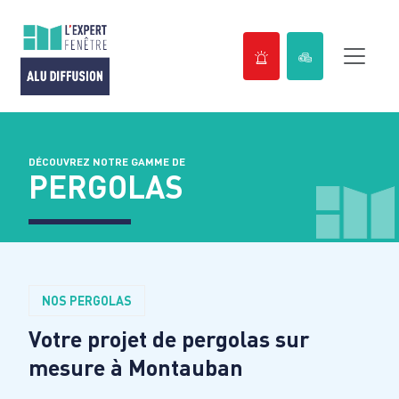
Passer
au
contenu
DÉCOUVREZ NOTRE GAMME DE
PERGOLAS
NOS PERGOLAS
Votre projet de pergolas sur
mesure à
Montauban