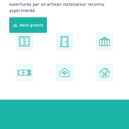
ouvertures par un artisan installateur reconnu
expérimenté.
Devis gratuit