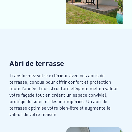
Abri de terrasse
Transformez votre extérieur avec nos abris de
terrasse, conçus pour offrir confort et protection
toute l’année. Leur structure élégante met en valeur
votre façade tout en créant un espace convivial,
protégé du soleil et des intempéries. Un abri de
terrasse optimise votre bien-être et augmente la
valeur de votre maison.