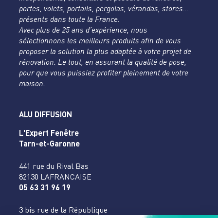
portes, volets, portails, pergolas, vérandas, stores…
présents dans toute la France.
Avec plus de 25 ans d’expérience, nous
sélectionnons les meilleurs produits afin de vous
proposer la solution la plus adaptée à votre projet de
rénovation. Le tout, en assurant la qualité de pose,
pour que vous puissiez profiter pleinement de votre
maison.
ALU DIFFUSION
L'Expert Fenêtre
Tarn-et-Garonne
441 rue du Rival Bas
82130 LAFRANCAISE
05 63 31 96 19
3 bis rue de la République