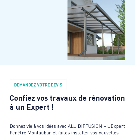
DEMANDEZ VOTRE DEVIS
Confiez vos travaux de rénovation
à un Expert !
Donnez vie à vos idées avec ALU DIFFUSION – L’Expert
Fenêtre Montauban et faites installer vos nouvelles