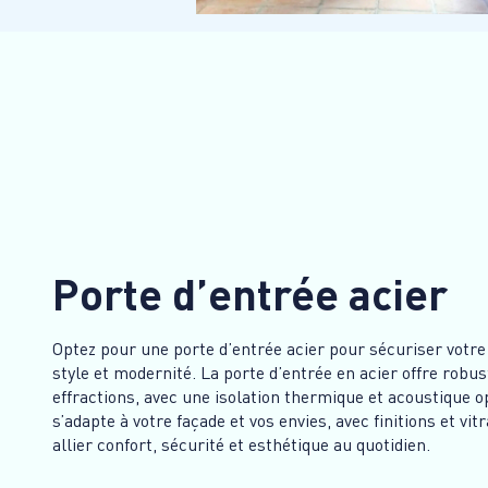
Porte d’entrée acier
Optez pour une porte d’entrée acier pour sécuriser votr
style et modernité. La porte d’entrée en acier offre robu
effractions, avec une isolation thermique et acoustique o
s’adapte à votre façade et vos envies, avec finitions et v
allier confort, sécurité et esthétique au quotidien.