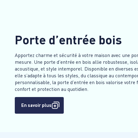
Porte d’entrée bois
Apportez charme et sécurité à votre maison avec une por
mesure. Une porte d’entrée en bois allie robustesse, iso
acoustique, et style intemporel. Disponible en diverses es
elle s’adapte à tous les styles, du classique au contempo
personnalisable, la porte d’entrée en bois valorise votre
confort et protection au quotidien.
En savoir plus