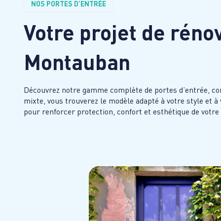
NOS PORTES D’ENTRÉE
Votre projet de réno
Montauban
Découvrez notre gamme complète de portes d’entrée, conçu
mixte, vous trouverez le modèle adapté à votre style et à
pour renforcer protection, confort et esthétique de votre 