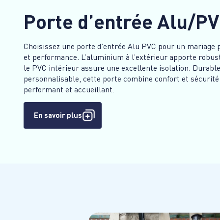
Porte d’entrée Alu/P
Choisissez une porte d’entrée Alu PVC pour un mariage 
et performance. L’aluminium à l’extérieur apporte robust
le PVC intérieur assure une excellente isolation. Durable
personnalisable, cette porte combine confort et sécurité
performant et accueillant.
En savoir plus