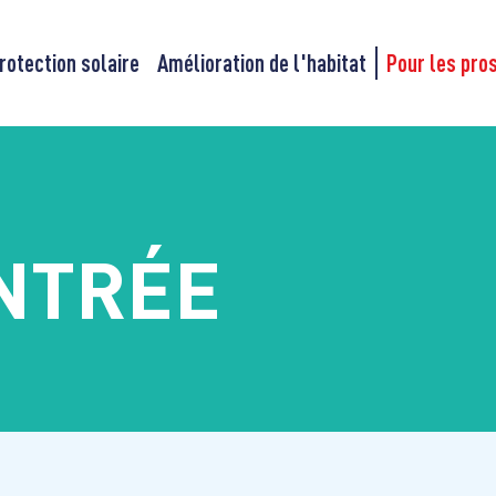
rotection solaire
Amélioration de l'habitat
Pour les pro
NTRÉE