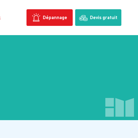
s
Dépannage
Devis gratuit