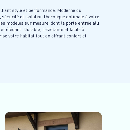
alliant style et performance. Moderne ou
, sécurité et isolation thermique optimale à votre
es modèles sur mesure, dont la porte entrée alu
et élégant. Durable, résistante et facile à
ise votre habitat tout en offrant confort et