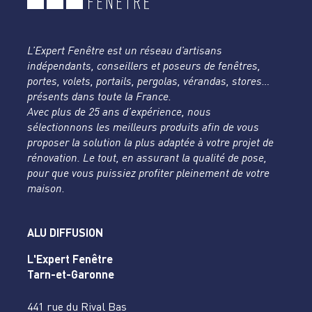
L’Expert Fenêtre est un réseau d’artisans
indépendants, conseillers et poseurs de fenêtres,
portes, volets, portails, pergolas, vérandas, stores…
présents dans toute la France.
Avec plus de 25 ans d’expérience, nous
sélectionnons les meilleurs produits afin de vous
proposer la solution la plus adaptée à votre projet de
rénovation. Le tout, en assurant la qualité de pose,
pour que vous puissiez profiter pleinement de votre
maison.
ALU DIFFUSION
L'Expert Fenêtre
Tarn-et-Garonne
441 rue du Rival Bas