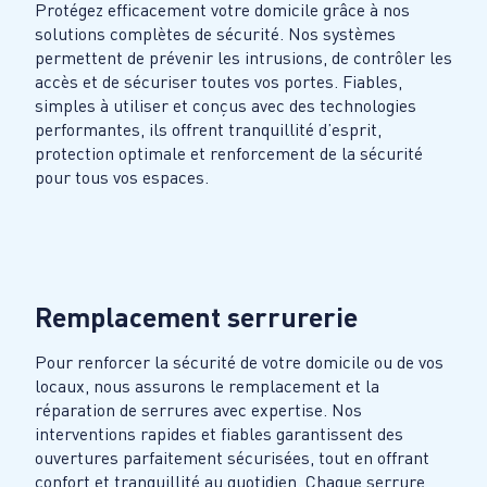
Protégez efficacement votre domicile grâce à nos
solutions complètes de sécurité. Nos systèmes
permettent de prévenir les intrusions, de contrôler les
accès et de sécuriser toutes vos portes. Fiables,
simples à utiliser et conçus avec des technologies
performantes, ils offrent tranquillité d’esprit,
protection optimale et renforcement de la sécurité
pour tous vos espaces.
Remplacement serrurerie
Pour renforcer la sécurité de votre domicile ou de vos
locaux, nous assurons le remplacement et la
réparation de serrures avec expertise. Nos
interventions rapides et fiables garantissent des
ouvertures parfaitement sécurisées, tout en offrant
confort et tranquillité au quotidien. Chaque serrure