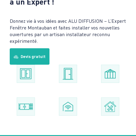
à un Expert !
Donnez vie à vos idées avec ALU DIFFUSION – L’Expert
Fenêtre Montauban et faites installer vos nouvelles
ouvertures par un artisan installateur reconnu
expérimenté.
Devis gratuit