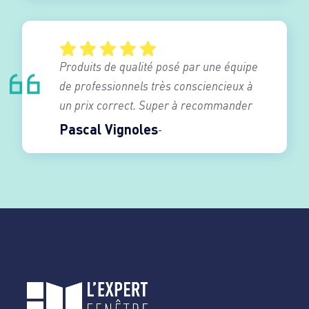
Produits de qualité posé par une équipe
de professionnels très consciencieux à
un prix correct. Super à recommander
Pascal Vignoles