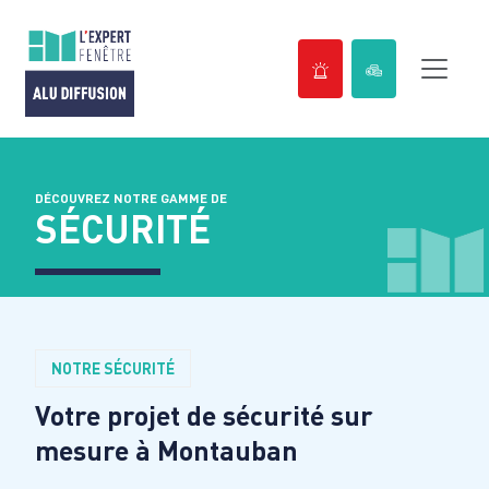
Passer
au
contenu
DÉCOUVREZ NOTRE GAMME DE
SÉCURITÉ
NOTRE SÉCURITÉ
Votre projet de sécurité sur
mesure à
Montauban