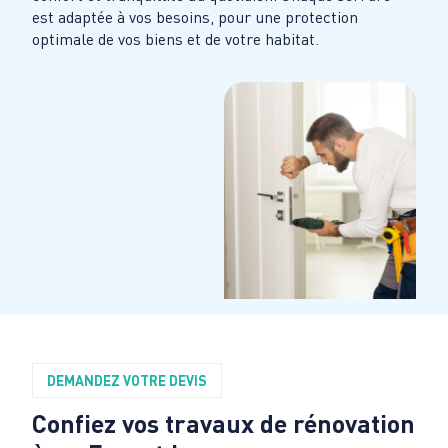
est adaptée à vos besoins, pour une protection
optimale de vos biens et de votre habitat.
DEMANDEZ VOTRE DEVIS
Confiez vos travaux de rénovation