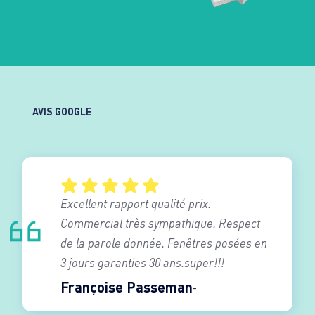
AVIS GOOGLE
Excellent rapport qualité prix.
Commercial très sympathique. Respect
de la parole donnée. Fenêtres posées en
3 jours garanties 30 ans.super!!!
Françoise Passeman