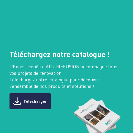
Téléchargez notre catalogue !
L’Expert Fenêtre ALU DIFFUSION accompagne tous
vos projets de rénovation.
Téléchargez notre catalogue pour découvrir
l’ensemble de nos produits et solutions !
Télécharger