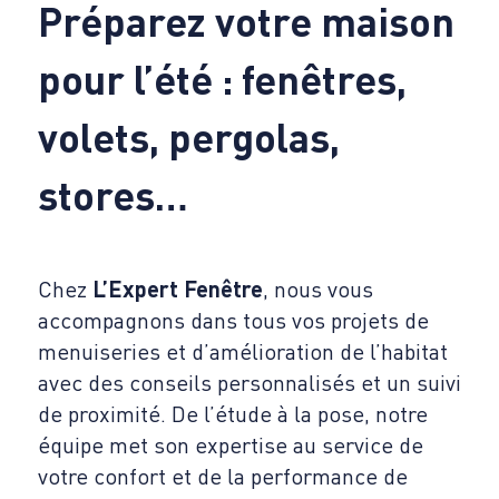
Préparez votre maison
pour l’été : fenêtres,
volets, pergolas,
stores…
Chez
L’Expert Fenêtre
, nous vous
accompagnons dans tous vos projets de
menuiseries et d’amélioration de l’habitat
avec des conseils personnalisés et un suivi
de proximité. De l’étude à la pose, notre
équipe met son expertise au service de
votre confort et de la performance de