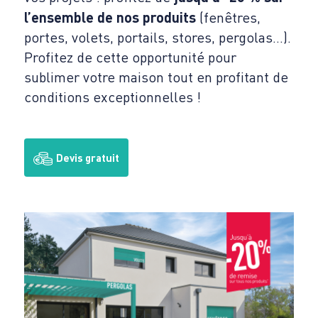
l’ensemble de nos produits
(fenêtres,
portes, volets, portails, stores, pergolas…).
Profitez de cette opportunité pour
sublimer votre maison tout en profitant de
conditions exceptionnelles !
Devis gratuit