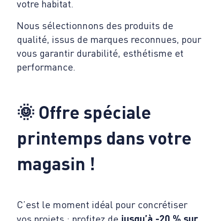
votre habitat.
Nous sélectionnons des produits de
qualité, issus de marques reconnues, pour
vous garantir durabilité, esthétisme et
performance.
🌞
Offre spéciale
printemps dans votre
magasin !
C’est le moment idéal pour concrétiser
vos projets : profitez de
jusqu’à -20 % sur