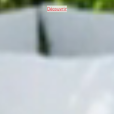
Découvrir