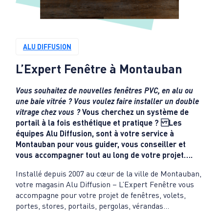
ALU DIFFUSION
L’Expert Fenêtre à
Montauban
Vous souhaitez de nouvelles fenêtres PVC, en alu ou
une baie vitrée ? Vous voulez faire installer un double
vitrage chez vous ?
Vous cherchez un système de
portail à la fois esthétique et pratique ? Les
équipes Alu Diffusion, sont à votre service à
Montauban pour vous guider, vous conseiller et
vous accompagner tout au long de votre projet….
Installé depuis 2007 au cœur de la ville de Montauban,
votre magasin Alu Diffusion – L’Expert Fenêtre vous
accompagne pour votre projet de fenêtres, volets,
portes, stores, portails, pergolas, vérandas…