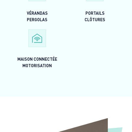
VÉRANDAS
PORTAILS
PERGOLAS
CLÔTURES
MAISON CONNECTÉE
MOTORISATION