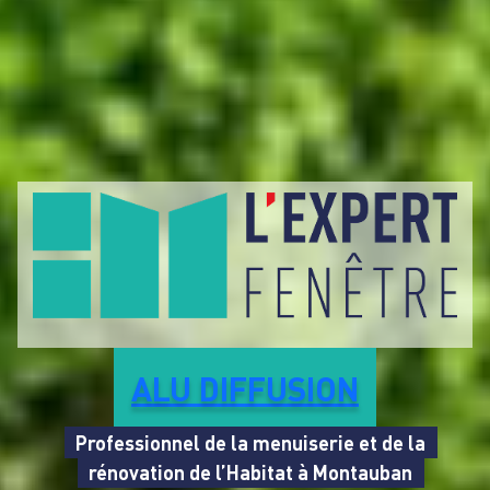
ALU DIFFUSION
Professionnel de la menuiserie et de la
rénovation de l’Habitat à Montauban