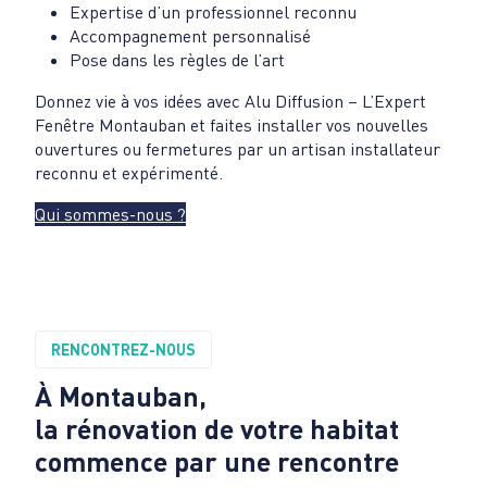
Expertise d’un professionnel reconnu
Accompagnement personnalisé
Pose dans les règles de l’art
Donnez vie à vos idées avec Alu Diffusion – L’Expert
Fenêtre Montauban et faites installer vos nouvelles
ouvertures ou fermetures par un artisan installateur
reconnu et expérimenté.
Qui sommes-nous ?
RENCONTREZ-NOUS
À Montauban,
la rénovation de votre habitat
commence par une rencontre