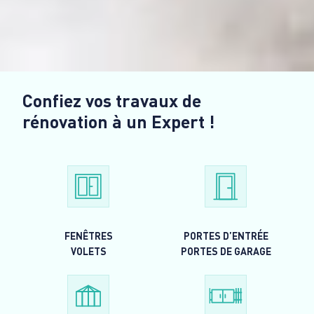
Confiez vos travaux de
rénovation à un Expert !
FENÊTRES
PORTES D’ENTRÉE
VOLETS
PORTES DE GARAGE