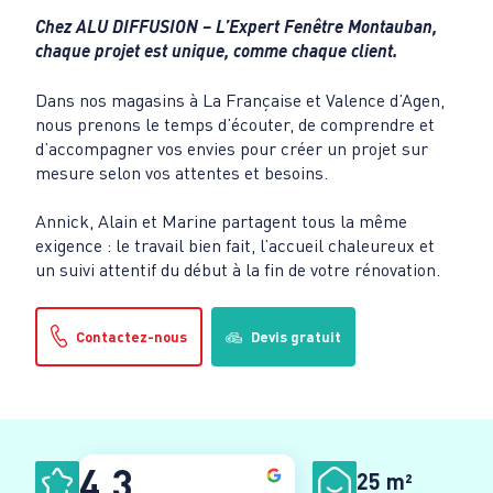
Chez ALU DIFFUSION – L’Expert Fenêtre Montauban,
chaque projet est unique, comme chaque client.
Dans nos magasins à La Française et Valence d’Agen,
nous prenons le temps d’écouter, de comprendre et
d’accompagner vos envies pour créer un projet sur
mesure selon vos attentes et besoins.
Annick, Alain et Marine partagent tous la même
exigence : le travail bien fait, l’accueil chaleureux et
un suivi attentif du début à la fin de votre rénovation.
Contactez-nous
Devis gratuit
4.3
25 m²